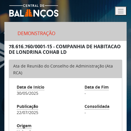
DEMONSTRAÇÃO
78.616.760/0001-15 - COMPANHIA DE HABITACAO
DE LONDRINA COHAB LD
Ata de Reunião do Conselho de Administração (Ata
RCA)
Data de Início
Data de Fim
30/05/2025
-
Publicação
Consolidada
22/07/2025
-
Origem