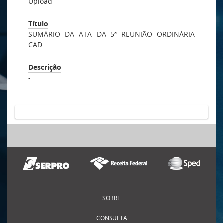
Upload
Título
SUMÁRIO DA ATA DA 5ª REUNIÃO ORDINÁRIA
CAD
Descrição
-
SOBRE
CONSULTA