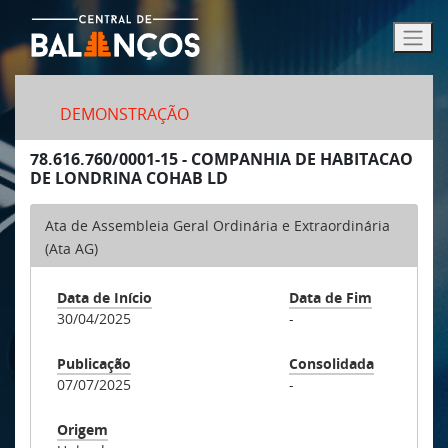
DEMONSTRAÇÃO
78.616.760/0001-15 - COMPANHIA DE HABITACAO
DE LONDRINA COHAB LD
Ata de Assembleia Geral Ordinária e Extraordinária
(Ata AG)
Data de Início
Data de Fim
30/04/2025
-
Publicação
Consolidada
07/07/2025
-
Origem