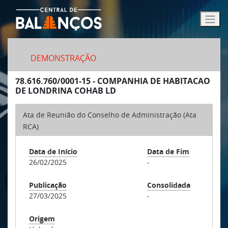
DEMONSTRAÇÃO
78.616.760/0001-15 - COMPANHIA DE HABITACAO
DE LONDRINA COHAB LD
Ata de Reunião do Conselho de Administração (Ata
RCA)
Data de Início
Data de Fim
26/02/2025
-
Publicação
Consolidada
27/03/2025
-
Origem